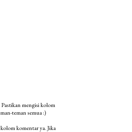
. Pastikan mengisi kolom
teman-teman semua :)
kolom komentar ya. Jika