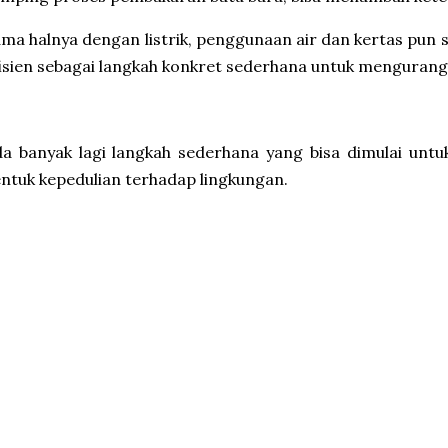
ma halnya dengan listrik, penggunaan air dan kertas pun
isien sebagai langkah konkret sederhana untuk mengurang
a banyak lagi langkah sederhana yang bisa dimulai untuk
ntuk kepedulian terhadap lingkungan.