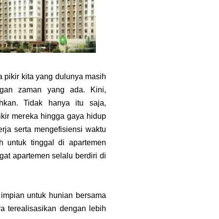
 pikir kita yang dulunya masih
gan zaman yang ada. Kini,
an. Tidak hanya itu saja,
kir mereka hingga gaya hidup
rja serta mengefisiensi waktu
ih untuk tinggal di apartemen
at apartemen selalu berdiri di
 impian untuk hunian bersama
a terealisasikan dengan lebih