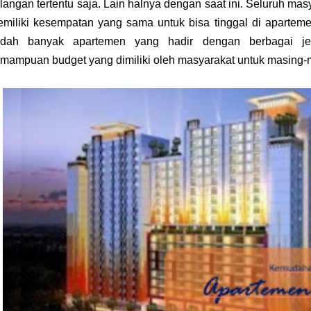
langan tertentu saja. Lain halnya dengan saat ini. Seluruh mas
miliki kesempatan yang sama untuk bisa tinggal di aparteme
udah banyak apartemen yang hadir dengan berbagai je
mampuan budget yang dimiliki oleh masyarakat untuk masing-