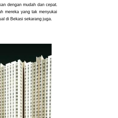
ukan dengan mudah dan cepat.
lah mereka yang tak menyukai
ual di Bekasi sekarang juga.