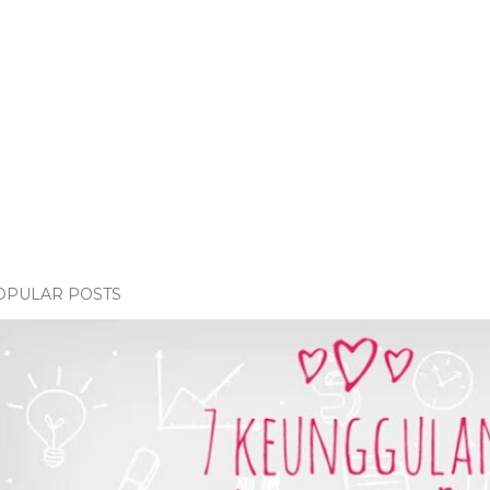
OPULAR POSTS