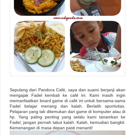
Sepulang dari Pandora Café, saya dan suami berjanji akan
mengajak Fadel kembali ke café ini. Kami masih ingin
memanfaatkan board game di café ini untuk bersama-sama
Fadel belajar menang dan kalah. Berlatih sportivitas.
Pelajaran yang tak ditemukan dari game di komputer atau di
hp. Yang paling penting yang selalu kami tanamkan ke
Fadel, jangan pernah takut kalah. Kalah, kemudian bangkit.
Kemenangan di masa depan pasti menanti!