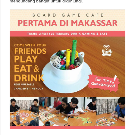
mengundang banget untuk dikunjungi.