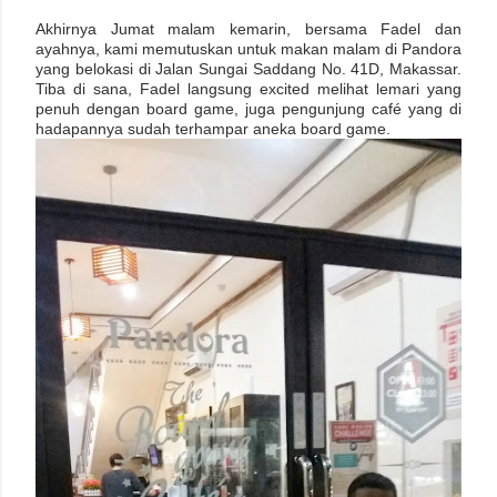
Akhirnya Jumat malam kemarin, bersama Fadel dan
ayahnya, kami memutuskan untuk makan malam di Pandora
yang belokasi di Jalan Sungai Saddang No. 41D, Makassar.
Tiba di sana, Fadel langsung excited melihat lemari yang
penuh dengan board game, juga pengunjung café yang di
hadapannya sudah terhampar aneka board game.