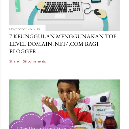
November 26, 2016
7 KEUNGGULAN MENGGUNAKAN TOP
LEVEL DOMAIN .NET/ .COM BAGI
BLOGGER
Share
59 comments