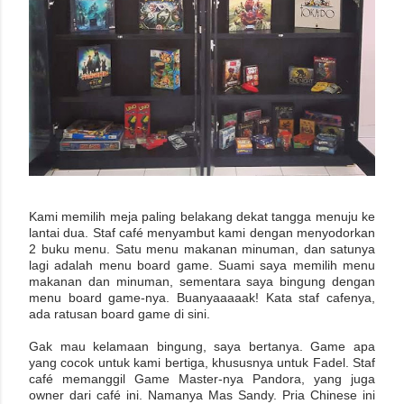
Kami memilih meja paling belakang dekat tangga menuju ke
lantai dua. Staf café menyambut kami dengan menyodorkan
2 buku menu. Satu menu makanan minuman, dan satunya
lagi adalah menu board game. Suami saya memilih menu
makanan dan minuman, sementara saya bingung dengan
menu board game-nya. Buanyaaaaak! Kata staf cafenya,
ada ratusan board game di sini.
Gak mau kelamaan bingung, saya bertanya. Game apa
yang cocok untuk kami bertiga, khususnya untuk Fadel. Staf
café memanggil Game Master-nya Pandora, yang juga
owner dari café ini. Namanya Mas Sandy. Pria Chinese ini