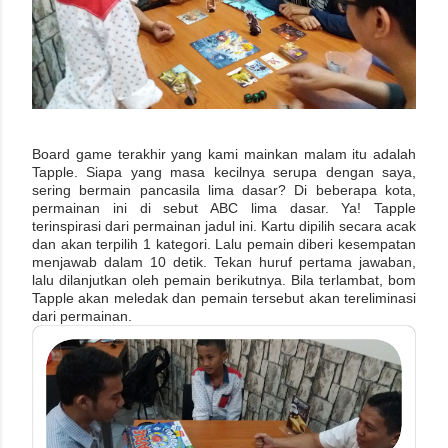
Board game terakhir yang kami mainkan malam itu adalah
Tapple. Siapa yang masa kecilnya serupa dengan saya,
sering bermain pancasila lima dasar? Di beberapa kota,
permainan ini di sebut ABC lima dasar. Ya! Tapple
terinspirasi dari permainan jadul ini. Kartu dipilih secara acak
dan akan terpilih 1 kategori. Lalu pemain diberi kesempatan
menjawab dalam 10 detik. Tekan huruf pertama jawaban,
lalu dilanjutkan oleh pemain berikutnya. Bila terlambat, bom
Tapple akan meledak dan pemain tersebut akan tereliminasi
dari permainan.