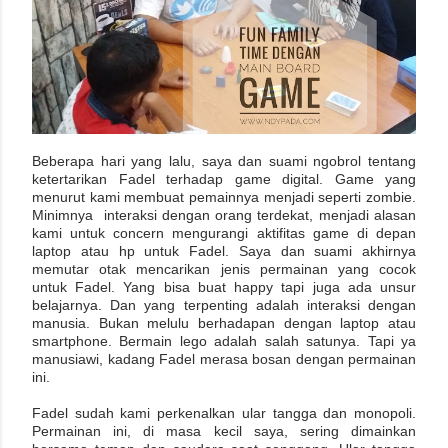
Beberapa hari yang lalu, saya dan suami ngobrol tentang
ketertarikan Fadel terhadap game digital. Game yang
menurut kami membuat pemainnya menjadi seperti zombie.
Minimnya interaksi dengan orang terdekat, menjadi alasan
kami untuk concern mengurangi aktifitas game di depan
laptop atau hp untuk Fadel. Saya dan suami akhirnya
memutar otak mencarikan jenis permainan yang cocok
untuk Fadel. Yang bisa buat happy tapi juga ada unsur
belajarnya. Dan yang terpenting adalah interaksi dengan
manusia. Bukan melulu berhadapan dengan laptop atau
smartphone. Bermain lego adalah salah satunya. Tapi ya
manusiawi, kadang Fadel merasa bosan dengan permainan
ini.
Fadel sudah kami perkenalkan ular tangga dan monopoli.
Permainan ini, di masa kecil saya, sering dimainkan