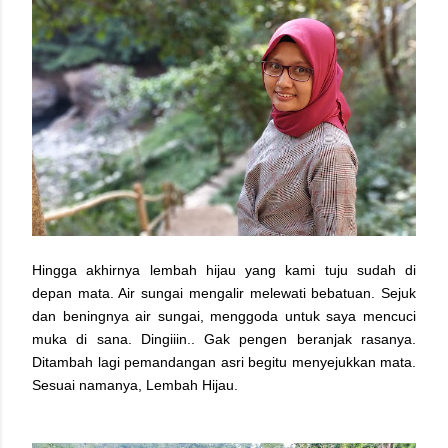
Hingga akhirnya lembah hijau yang kami tuju sudah di
depan mata. Air sungai mengalir melewati bebatuan. Sejuk
dan beningnya air sungai, menggoda untuk saya mencuci
muka di sana. Dingiiin.. Gak pengen beranjak rasanya.
Ditambah lagi pemandangan asri begitu menyejukkan mata.
Sesuai namanya, Lembah Hijau.