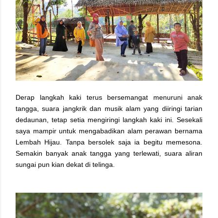
Derap langkah kaki terus bersemangat menuruni anak
tangga, suara jangkrik dan musik alam yang diiringi tarian
dedaunan, tetap setia mengiringi langkah kaki ini. Sesekali
saya mampir untuk mengabadikan alam perawan bernama
Lembah Hijau. Tanpa bersolek saja ia begitu memesona.
Semakin banyak anak tangga yang terlewati, suara aliran
sungai pun kian dekat di telinga.