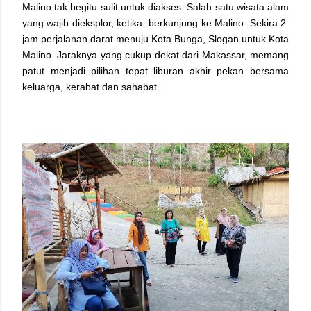
Malino tak begitu sulit untuk diakses. Salah satu wisata alam
yang wajib dieksplor, ketika berkunjung ke Malino. Sekira 2
jam perjalanan darat menuju Kota Bunga, Slogan untuk Kota
Malino. Jaraknya yang cukup dekat dari Makassar, memang
patut menjadi pilihan tepat liburan akhir pekan bersama
keluarga, kerabat dan sahabat.