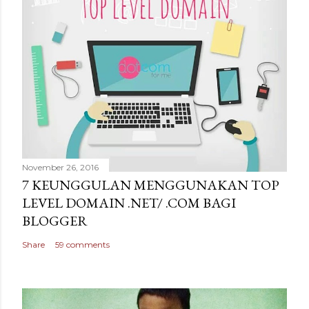
November 26, 2016
7 KEUNGGULAN MENGGUNAKAN TOP
LEVEL DOMAIN .NET/ .COM BAGI
BLOGGER
Share
59 comments