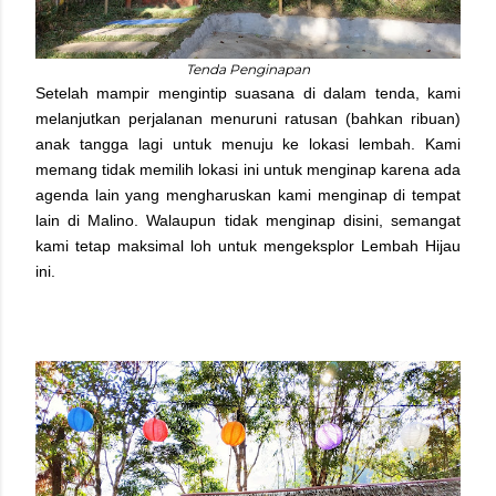
Tenda Penginapan
Setelah mampir mengintip suasana di dalam tenda, kami
melanjutkan perjalanan menuruni ratusan (bahkan ribuan)
anak tangga lagi untuk menuju ke lokasi lembah. Kami
memang tidak memilih lokasi ini untuk menginap karena ada
agenda lain yang mengharuskan kami menginap di tempat
lain di Malino. Walaupun tidak menginap disini, semangat
kami tetap maksimal loh untuk mengeksplor Lembah Hijau
ini.