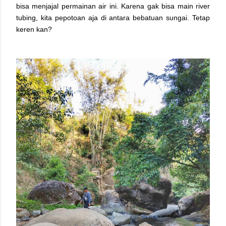
bisa menjajal permainan air ini. Karena gak bisa main river
tubing, kita pepotoan aja di antara bebatuan sungai. Tetap
keren kan?