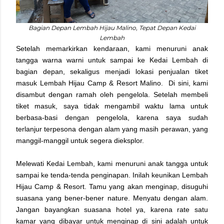
Bagian Depan Lembah Hijau Malino, Tepat Depan Kedai
Lembah
Setelah memarkirkan kendaraan, kami menuruni anak
tangga warna warni untuk sampai ke Kedai Lembah di
bagian depan, sekaligus menjadi lokasi penjualan tiket
masuk Lembah Hijau Camp & Resort Malino. Di sini, kami
disambut dengan ramah oleh pengelola. Setelah membeli
tiket masuk, saya tidak mengambil waktu lama untuk
berbasa-basi dengan pengelola, karena saya sudah
terlanjur terpesona dengan alam yang masih perawan, yang
manggil-manggil untuk segera dieksplor.
Melewati Kedai Lembah, kami menuruni anak tangga untuk
sampai ke tenda-tenda penginapan. Inilah keunikan Lembah
Hijau Camp & Resort. Tamu yang akan menginap, disuguhi
suasana yang bener-bener nature. Menyatu dengan alam.
Jangan bayangkan suasana hotel ya, karena rate satu
kamar yang dibayar untuk menginap di sini adalah untuk