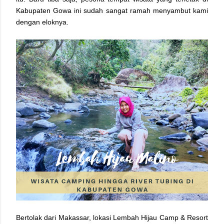
Kabupaten Gowa ini sudah sangat ramah menyambut kami
dengan eloknya.
Bertolak dari Makassar, lokasi Lembah Hijau Camp & Resort