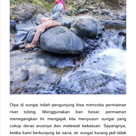
Oiya di sungai inilah pengunjung bisa mencoba permainan
river tubing. Menggunakan ban besar, permainan
menegangkan ini mengajak kita menyusuri sungai yang
cukup deras arusnya dan melewati bebatuan. Sayangnya,
ketika kami berkunjung ke sana, air sungai kurang jadi tidak