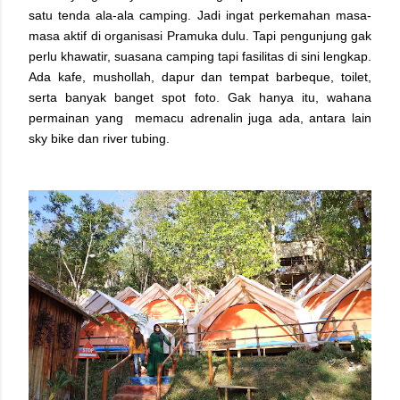
satu tenda ala-ala camping. Jadi ingat perkemahan masa-
masa aktif di organisasi Pramuka dulu. Tapi pengunjung gak
perlu khawatir, suasana camping tapi fasilitas di sini lengkap.
Ada kafe, mushollah, dapur dan tempat barbeque, toilet,
serta banyak banget spot foto. Gak hanya itu, wahana
permainan yang memacu adrenalin juga ada, antara lain
sky bike dan river tubing.