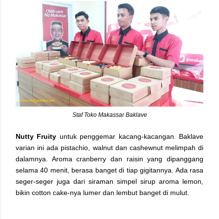
Staf Toko Makassar Baklave
Nutty Fruity
untuk penggemar kacang-kacangan. Baklave
varian ini ada pistachio, walnut dan cashewnut melimpah di
dalamnya. Aroma cranberry dan raisin yang dipanggang
selama 40 menit, berasa banget di tiap gigitannya. Ada rasa
seger-seger juga dari siraman simpel sirup aroma lemon,
bikin cotton cake-nya lumer dan lembut banget di mulut.