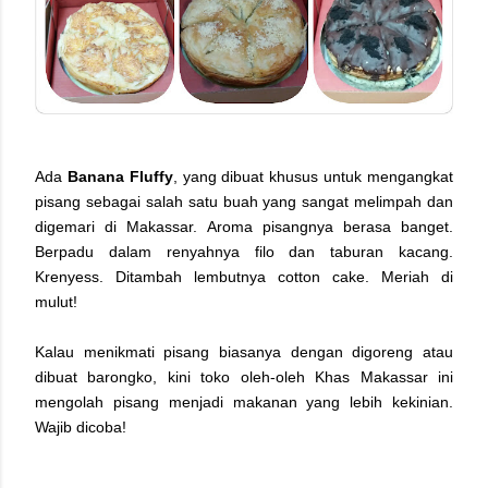
Ada
Banana Fluffy
, yang dibuat khusus untuk mengangkat
pisang sebagai salah satu buah yang sangat melimpah dan
digemari di Makassar. Aroma pisangnya berasa banget.
Berpadu dalam renyahnya filo dan taburan kacang.
Krenyess. Ditambah lembutnya cotton cake. Meriah di
mulut!
Kalau menikmati pisang biasanya dengan digoreng atau
dibuat barongko, kini toko oleh-oleh Khas Makassar ini
mengolah pisang menjadi makanan yang lebih kekinian.
Wajib dicoba!