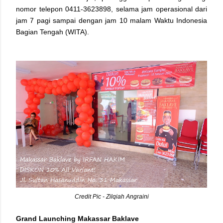
nomor telepon 0411-3623898, selama jam operasional dari
jam 7 pagi sampai dengan jam 10 malam Waktu Indonesia
Bagian Tengah (WITA).
Credit Pic - Zilqiah Angraini
Grand Launching Makassar Baklave