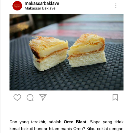
Dan yang terakhir, adalah
Oreo Blast
. Siapa yang tidak
kenal biskuit bundar hitam manis Oreo? Kilau coklat dengan