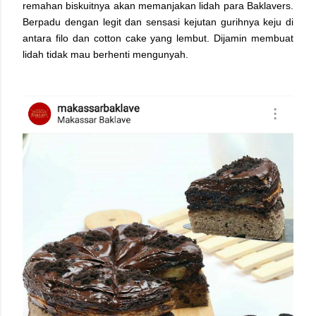
remahan biskuitnya akan memanjakan lidah para Baklavers.
Berpadu dengan legit dan sensasi kejutan gurihnya keju di
antara filo dan cotton cake yang lembut. Dijamin membuat
lidah tidak mau berhenti mengunyah.