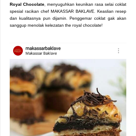
Royal Chocolate
, menyuguhkan keunikan rasa selai coklat
spesial racikan chef MAKASSAR BAKLAVE. Keaslian resep
dan kualitasnya pun dijamin. Penggemar coklat gak akan
sanggup menolak kelezatan the royal chocolate!