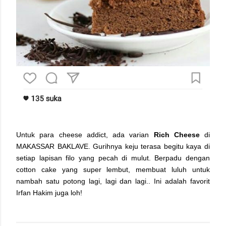
Untuk para cheese addict, ada varian
Rich Cheese
di
MAKASSAR BAKLAVE. Gurihnya keju terasa begitu kaya di
setiap lapisan filo yang pecah di mulut. Berpadu dengan
cotton cake yang super lembut, membuat luluh untuk
nambah satu potong lagi, lagi dan lagi.. Ini adalah favorit
Irfan Hakim juga loh!