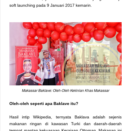
soft launching pada 9 Januari 2017 kemarin.
Makassar Baklave: Oleh-Oleh Kekinian Khas Makassar
Oleh-oleh seperti apa Baklave itu?
Hasil intip Wikipedia, ternyata Baklava adalah sejenis
makanan ringan di kawasan Turki dan daerah-daerah
tempat mantan kekuasaan Kerajaan Ottoman. Makanan ini