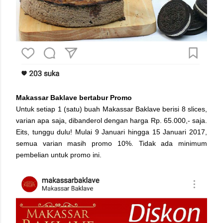
Makassar Baklave bertabur Promo
Untuk setiap 1 (satu) buah Makassar Baklave berisi 8 slices,
varian apa saja, dibanderol dengan harga Rp. 65.000,- saja.
Eits, tunggu dulu! Mulai 9 Januari hingga 15 Januari 2017,
semua varian masih promo 10%. Tidak ada minimum
pembelian untuk promo ini.