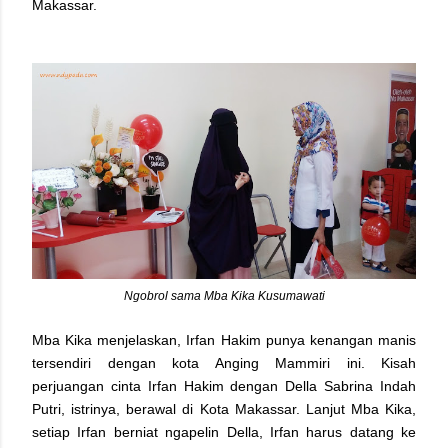
Makassar.
Ngobrol sama Mba Kika Kusumawati
Mba Kika menjelaskan, Irfan Hakim punya kenangan manis
tersendiri dengan kota Anging Mammiri ini. Kisah
perjuangan cinta Irfan Hakim dengan Della Sabrina Indah
Putri, istrinya, berawal di Kota Makassar. Lanjut Mba Kika,
setiap Irfan berniat ngapelin Della, Irfan harus datang ke