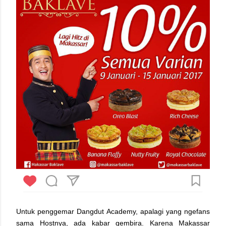
Untuk penggemar Dangdut Academy, apalagi yang ngefans
sama Hostnya, ada kabar gembira. Karena Makassar