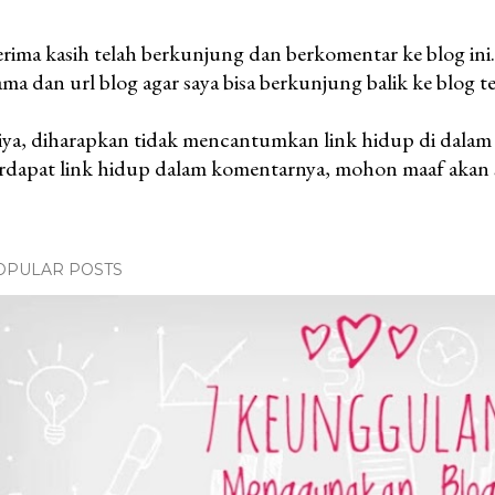
rima kasih telah berkunjung dan berkomentar ke blog ini
ma dan url blog agar saya bisa berkunjung balik ke blog 
ya, diharapkan tidak mencantumkan link hidup di dalam 
rdapat link hidup dalam komentarnya, mohon maaf akan
OPULAR POSTS