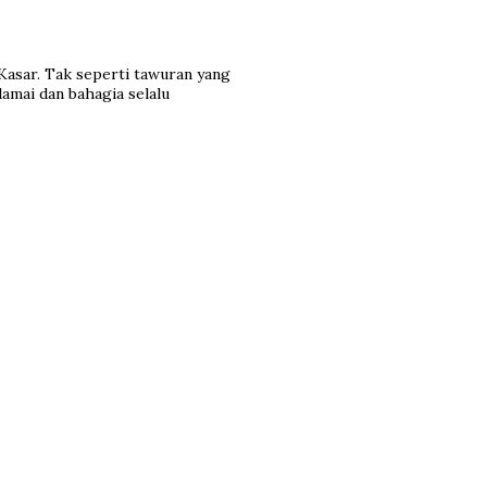
Kasar. Tak seperti tawuran yang
amai dan bahagia selalu