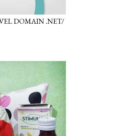
EL DOMAIN .NET/