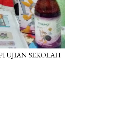
I UJIAN SEKOLAH